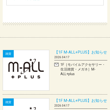
【1F M-ALL+PLUS】お知らせ
雑貨
2026.04.17
1F［モバイルアクセサリー・
生活雑貨・メガネ］M-
ALL+plus
【1F M-ALL+PLUS】お知らせ
雑貨
2026.04.17