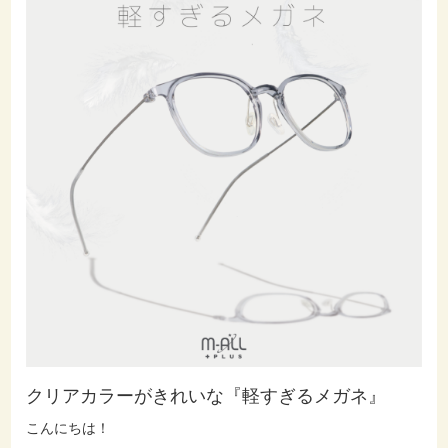
クリアカラーがきれいな『軽すぎるメガネ』
こんにちは！