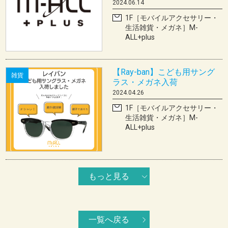
2024.06.14
1F［モバイルアクセサリー・
生活雑貨・メガネ］M-
ALL+plus
【Ray-ban】こども用サング
雑貨
ラス・メガネ入荷
2024.04.26
1F［モバイルアクセサリー・
生活雑貨・メガネ］M-
ALL+plus
もっと見る
一覧へ戻る