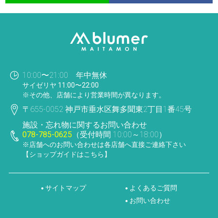
10:00〜21:00 年中無休
サイゼリヤ 11:00〜22:00
※その他、店舗により営業時間が異なります。
〒655-0052 神戸市垂水区舞多聞東2丁目1番45号
施設・忘れ物に関するお問い合わせ
078-785-0625
（受付時間 10:00～18:00）
※店舗へのお問い合わせは各店舗へ直接ご連絡下さい
【ショップガイドはこちら】
サイトマップ
よくあるご質問
●
●
お問い合わせ
●