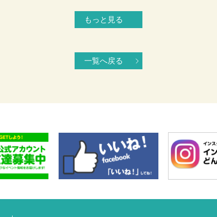
もっと見る
一覧へ戻る