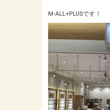
M-ALL+PLUSです！