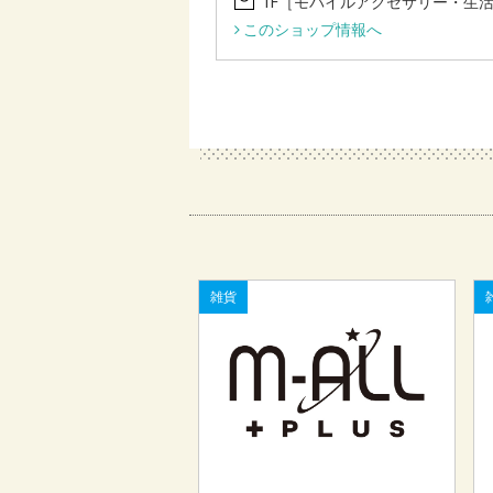
1F［モバイルアクセサリー・生活雑貨
このショップ情報へ
雑貨