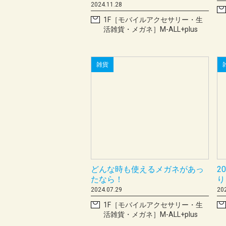
2024.11.28
1F［モバイルアクセサリー・生
活雑貨・メガネ］M-ALL+plus
雑貨
どんな時も使えるメガネがあっ
2
たなら！
り
2024.07.29
20
1F［モバイルアクセサリー・生
活雑貨・メガネ］M-ALL+plus