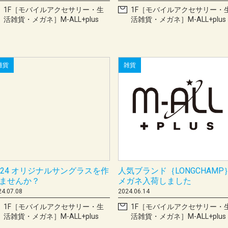
1F［モバイルアクセサリー・生
1F［モバイルアクセサリー・
活雑貨・メガネ］M-ALL+plus
活雑貨・メガネ］M-ALL+plus
雑貨
雑貨
024 オリジナルサングラスを作
人気ブランド｛LONGCHAMP
ませんか？
メガネ入荷しました
24.07.08
2024.06.14
1F［モバイルアクセサリー・生
1F［モバイルアクセサリー・
活雑貨・メガネ］M-ALL+plus
活雑貨・メガネ］M-ALL+plus