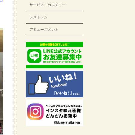
サービス・カルチャー
レストラン
アミューズメント