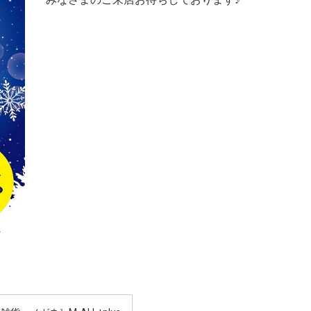
みなさまのご来店お待ちしております♪