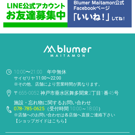
10:00〜21:00 年中無休
サイゼリヤ 11:00〜22:00
※その他、店舗により営業時間が異なります。
〒655-0052 神戸市垂水区舞多聞東2丁目1番45号
施設・忘れ物に関するお問い合わせ
078-785-0625
（受付時間 10:00～18:00）
※店舗へのお問い合わせは各店舗へ直接ご連絡下さい
【ショップガイドはこちら】