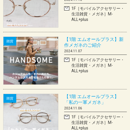
1F［モバイルアクセサリー・
生活雑貨・メガネ］M-
ALL+plus
【1階 エムオールプラス】新
雑貨
作メガネのご紹介
2024.11.07
1F［モバイルアクセサリー・
生活雑貨・メガネ］M-
ALL+plus
【1階 エムオールプラス】
雑貨
「私の一軍メガネ」
2024.11.06
1F［モバイルアクセサリー・
生活雑貨・メガネ］M-
ALL+plus