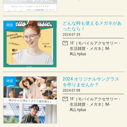
どんな時も使えるメガネがあ
雑貨
ったなら！
2024.07.29
1F［モバイルアクセサリー・
生活雑貨・メガネ］M-
ALL+plus
2024 オリジナルサングラス
雑貨
を作りませんか？
2024.07.08
1F［モバイルアクセサリー・
生活雑貨・メガネ］M-
ALL+plus