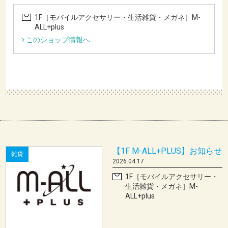
1F［モバイルアクセサリー・生活雑貨・メガネ］M-
ALL+plus
このショップ情報へ
【1F M-ALL+PLUS】お知らせ
雑貨
2026.04.17
1F［モバイルアクセサリー・
生活雑貨・メガネ］M-
ALL+plus