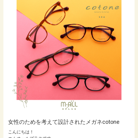
女性のためを考えて設計されたメガネcotone
こんにちは！