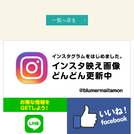
一覧へ戻る