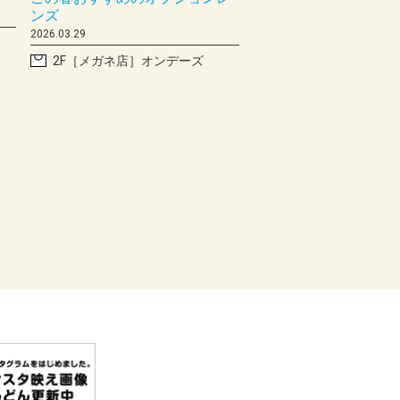
ンズ
2026.03.29
2F［メガネ店］オンデーズ