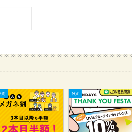
雑貨
雑貨