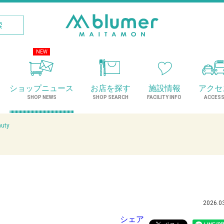
NEW
ショップニュース
お店を探す
施設情報
アクセ
SHOP NEWS
SHOP SEARCH
FACILITY INFO
ACCES
auty
2026.0