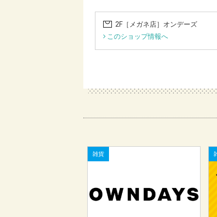
2F［メガネ店］オンデーズ
このショップ情報へ
雑貨