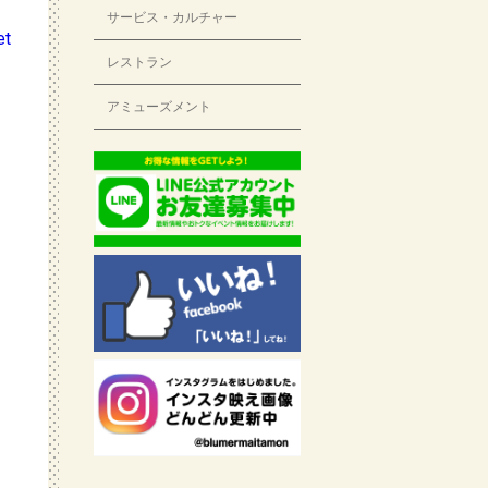
サービス・カルチャー
レストラン
アミューズメント