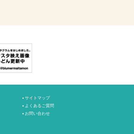
サイトマップ
●
よくあるご質問
●
お問い合わせ
●