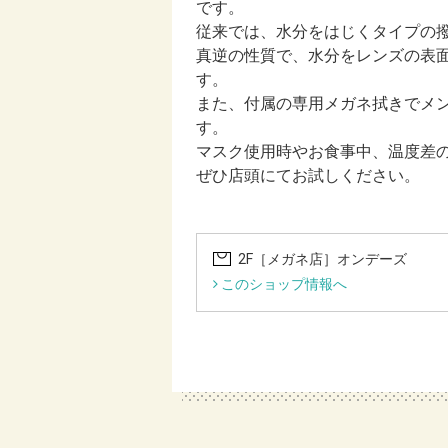
です。
従来では、水分をはじくタイプの撥
真逆の性質で、水分をレンズの表
す。
また、付属の専用メガネ拭きでメ
す。
マスク使用時やお食事中、温度差
ぜひ店頭にてお試しください。
2F［メガネ店］オンデーズ
このショップ情報へ