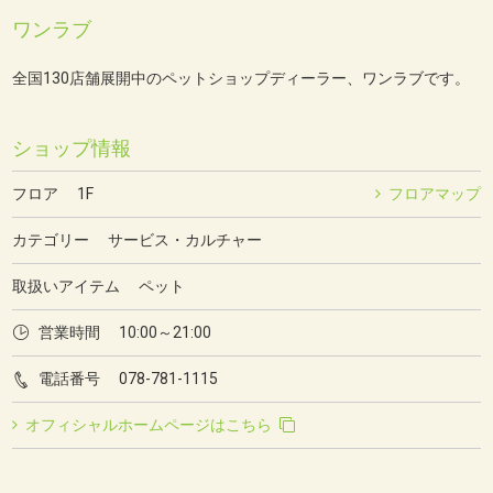
ワンラブ
全国130店舗展開中のペットショップディーラー、ワンラブです。
ショップ情報
フロア 1F
フロアマップ
カテゴリー サービス・カルチャー
取扱いアイテム ペット
営業時間 10:00～21:00
電話番号
078-781-1115
オフィシャルホームページはこちら