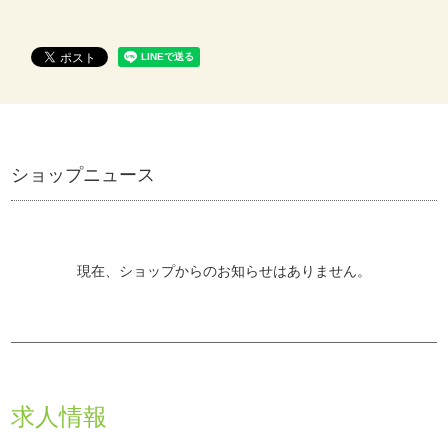
ショップニュース
現在、ショップからのお知らせはありません。
求人情報