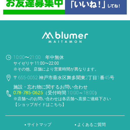
10:00〜21:00 年中無休
サイゼリヤ 11:00〜22:00
※その他、店舗により営業時間が異なります。
〒655-0052 神戸市垂水区舞多聞東2丁目1番45号
施設・忘れ物に関するお問い合わせ
078-785-0625
（受付時間 10:00～18:00）
※店舗へのお問い合わせは各店舗へ直接ご連絡下さい
【ショップガイドはこちら】
サイトマップ
よくあるご質問
●
●