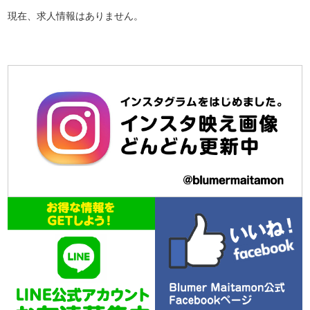
現在、求人情報はありません。