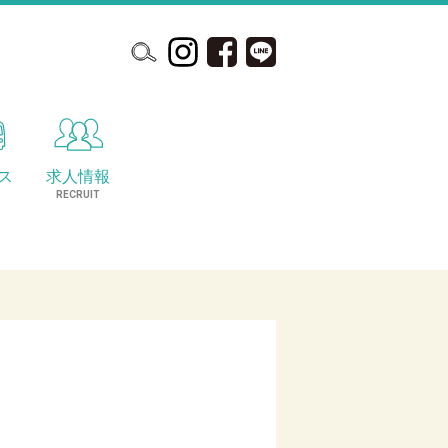
ス
求人情報
S
RECRUIT