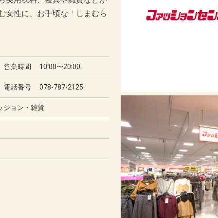
む女性に、お手頃な「しまむら
営業時間 10:00〜20:00
電話番号
078-787-2125
ッション・雑貨