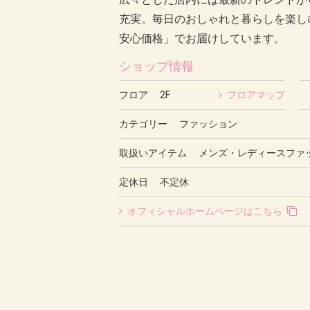
充実。毎日のおしゃれと暮らしを楽し
安心価格」でお届けしています。
ショップ情報
フロア 2F
フロアマップ
カテゴリー ファッション
取扱いアイテム メンズ・レディースファ
定休日 不定休
オフィシャルホームページはこちら