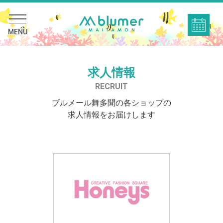
MENU
求人情報
RECRUIT
ブルメール舞多聞の各ショップの
求人情報をお届けします