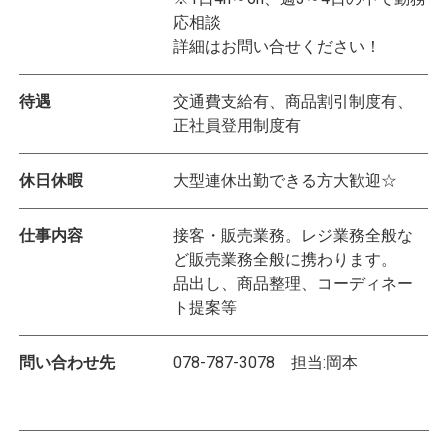
応相談
詳細はお問い合せください！
待遇
交通費支給有、商品割引制度有、
正社員登用制度有
休日休暇
大型連休出勤できる方大歓迎☆
仕事内容
接客・販売業務。レジ業務全般な
ど販売業務全般に携わります。
品出し、商品整理、コーディネー
ト提案等
問い合わせ先
078-787-3078 担当:岡本