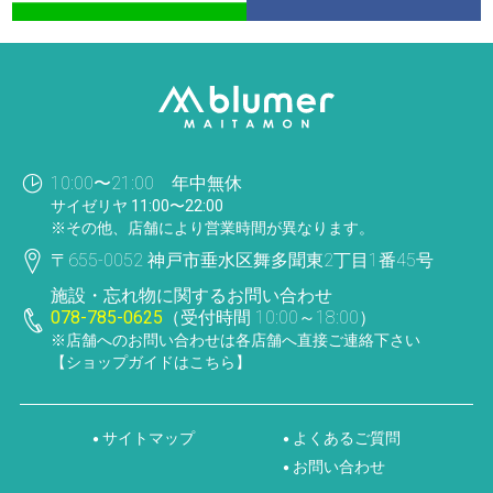
10:00〜21:00 年中無休
サイゼリヤ 11:00〜22:00
※その他、店舗により営業時間が異なります。
〒655-0052 神戸市垂水区舞多聞東2丁目1番45号
施設・忘れ物に関するお問い合わせ
078-785-0625
（受付時間 10:00～18:00）
※店舗へのお問い合わせは各店舗へ直接ご連絡下さい
【ショップガイドはこちら】
サイトマップ
よくあるご質問
●
●
お問い合わせ
●