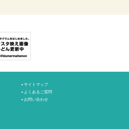
サイトマップ
●
よくあるご質問
●
お問い合わせ
●