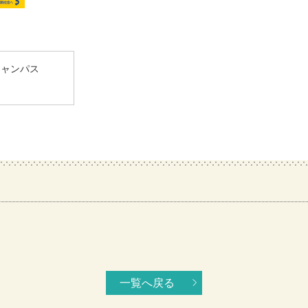
キャンパス
一覧へ戻る