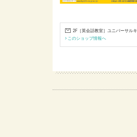
2F［英会話教室］ユニバーサル
このショップ情報へ