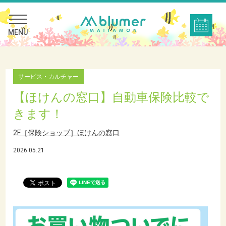
MENU
サービス・カルチャー
【ほけんの窓口】自動車保険比較で
きます！
2F［保険ショップ］ほけんの窓口
2026.05.21