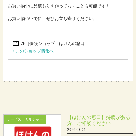
お買い物中に見積もりを作っておくことも可能です！
お買い物ついでに、ぜひお立ち寄りください。
2F［保険ショップ］ほけんの窓口
このショップ情報へ
【ほけんの窓口】持病がある
サービス・カルチャー
方、ご相談ください
2026.08.01