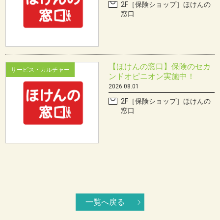
2F［保険ショップ］ほけんの
窓口
【ほけんの窓口】保険のセカ
サービス・カルチャー
ンドオピニオン実施中！
2026.08.01
2F［保険ショップ］ほけんの
窓口
一覧へ戻る