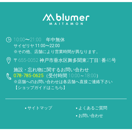
10:00〜21:00 年中無休
サイゼリヤ 11:00〜22:00
※その他、店舗により営業時間が異なります。
〒655-0052 神戸市垂水区舞多聞東2丁目1番45号
施設・忘れ物に関するお問い合わせ
078-785-0625
（受付時間 10:00～18:00）
※店舗へのお問い合わせは各店舗へ直接ご連絡下さい
【ショップガイドはこちら】
サイトマップ
よくあるご質問
●
●
お問い合わせ
●