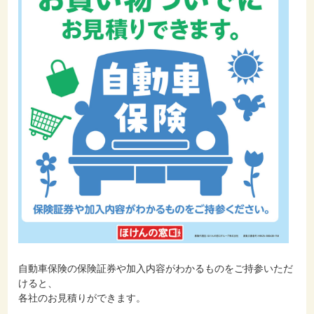
自動車保険の保険証券や加入内容がわかるものをご持参いただ
けると、
各社のお見積りができます。