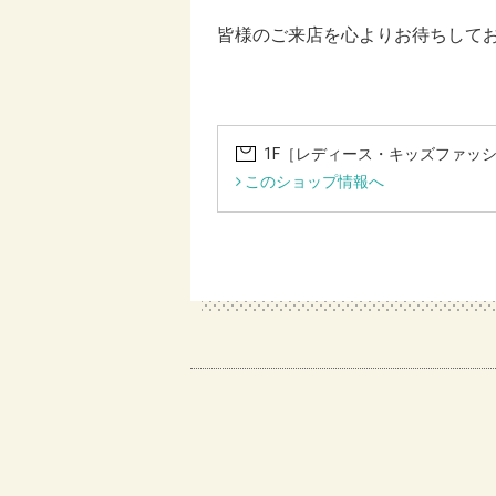
皆様のご来店を心よりお待ちしてお
1F［レディース・キッズファッ
このショップ情報へ