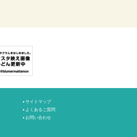
サイトマップ
●
よくあるご質問
●
お問い合わせ
●