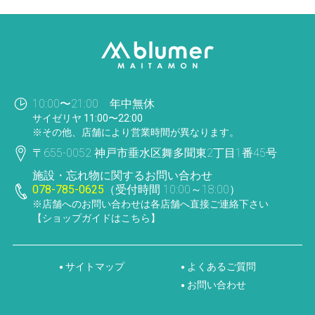
10:00〜21:00 年中無休
サイゼリヤ 11:00〜22:00
※その他、店舗により営業時間が異なります。
〒655-0052 神戸市垂水区舞多聞東2丁目1番45号
施設・忘れ物に関するお問い合わせ
078-785-0625
（受付時間 10:00～18:00）
※店舗へのお問い合わせは各店舗へ直接ご連絡下さい
【ショップガイドはこちら】
サイトマップ
よくあるご質問
●
●
お問い合わせ
●