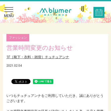
MENU
ファッション
営業時間変更のお知らせ
1F［靴下・衣料・雑貨］チュチュアンナ
2021.02.04
いつもチュチュアンナをご利用していただき、誠にありがとう
ございます。