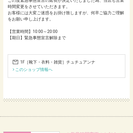
この度緊急事態宣言の延長が決定いたしました為、当店も営業
時間変更をさせていただきます。
お客様には大変ご迷惑をお掛け致しますが、何卒ご協力ご理解
をお願い申し上げます。
【営業時間】10:00～20:00
【期日】緊急事態宣言解除まで
1F［靴下・衣料・雑貨］チュチュアンナ
このショップ情報へ